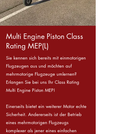
Multi Engine Piston Class
Rating MEP(L)
Sie kennen sich bereits mit einmotorigen
Flugzeugen aus und möchten auf
mehrmotorige Flugzeuge umlernen?
Erlangen Sie bei uns Ihr Class Rating
Multi Engine Piston MEP!
Einerseits bietet ein weiterer Motor echte
Sicherheit. Andererseits ist der Betrieb
eines mehrmotorigen Flugzeugs
komplexer als jener eines einfachen