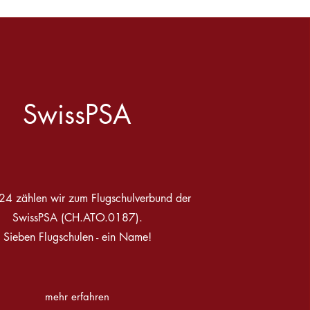
SwissPSA
24 zählen wir zum Flugschulverbund der
SwissPSA (CH.ATO.0187).
Sieben Flugschulen - ein Name!
mehr erfahren