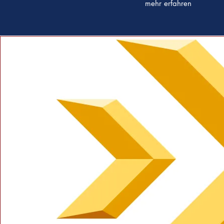
mehr erfahren