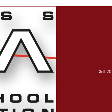
Seit 20