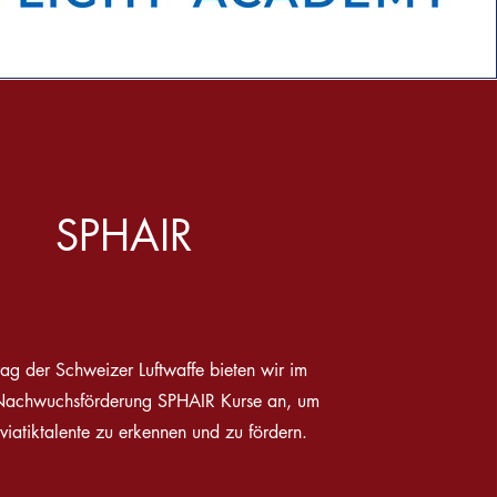
SPHAIR
rag der Schweizer Luftwaffe bieten wir im
Nachwuchsförderung SPHAIR Kurse an, um
viatiktalente zu erkennen und zu fördern.