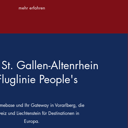
mehr erfahren
 St. Gallen-Altenrhein
luglinie People's
mebase und Ihr Gateway in Vorarlberg, die
iz und Liechtenstein für Destinationen in
Europa.