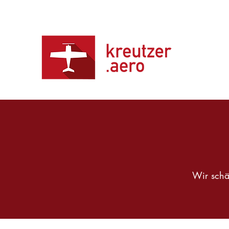
Wir schä