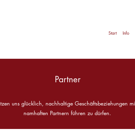
Start
Info
Partner
tzen uns glücklich, nachhaltige Geschäftsbeziehungen mi
namhaften Partnern führen zu dürfen.