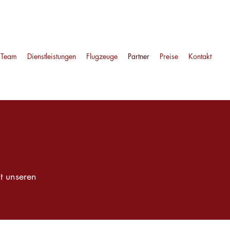
Team
Dienstleistungen
Flugzeuge
Partner
Preise
Kontakt
t unseren